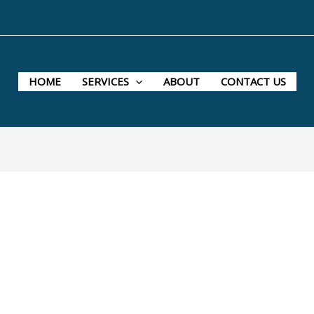
HOME
SERVICES
ABOUT
CONTACT US