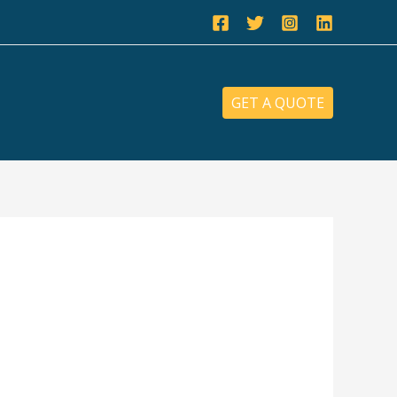
GET A QUOTE