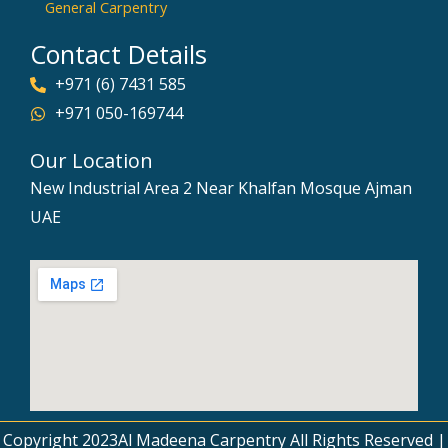
General Carpentry
Contact Details
+971 (6) 7431 585
+971 050-169744
Our Location
New Industrial Area 2 Near Khalfan Mosque Ajman
UAE
Copyright 2023Al Madeena Carpentry All Rights Reserved |