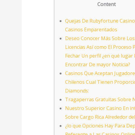
Content
Quejas De Rubyfortune Casino
Casinos Emparentados
Deseo Conocer Más Sobre Los
Licencias Así­ como El Proceso 
Fechar Un perfil ¿en qué lugar
Encontrar De mayor Noticia?
Casinos Que Aceptan Jugadore
Chilenos Cual Tienen Proporci
Diamonds:
Tragaperras Gratuitas Sobre 
Nuestro Superior Casino En in
Sobre Cargo Rica Alrededor del
¿lo que Opciones Hay Para Dep
Referente a Las Casinos Onlin