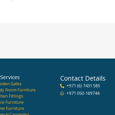
Services
Contact Details
oden Gates
+971 (6) 7431 585
dy Room Furniture
+971 050-169744
chen Fittings
ice Furniture
e Furniture
eral Carpentry