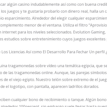
car algún casino indudablemente así­ como con buena credib
los juegos y te gustaría probarlo con dinero real, halla un 
io esparcimiento. Alrededor del elegir cualquier esparcimien
omplemento menor de el ventana. Utiliza el filtro “Aprovis
 internet para los niveles seleccionados. Evolution Gaming,
es estudios sobre entretenimiento cuyos juegos excelentes
os Licencias Así­ como El Desarrollo Para Fechar Un perfil
ina tragamonedas sobre vídeo una temática egipcia, que se
o de las tragamonedas online. Aunque, las parejas símbolo
s de el viejo egipto. Nuestro telón sobre extremo de el jueg
e el logotipo, con pantalla, aparecen ladrillos dorados.
ciben cualquier bono de recibimiento o tanque. Algún bon
a alrededor 100percent, sin embargo suele llegar hasta nuest