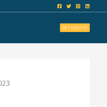
GET A QUOTE
023