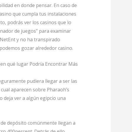
ilidad en donde pensar. En caso de
casino que cumpla tus instalaciones
to, podrás ver los casinos que lo
ionador de juegos” para examinar
 NetEnt y no ha transpirado
 podemos gozar alrededor casino.
 ¿en qué lugar Podría Encontrar Más
guramente pudiera llegar a ser las
s cual aparecen sobre Pharaoh’s
o deja ver a algún egipcio una
o de depósito comúnmente llegan a
ro 400percent. Detrás de ello,