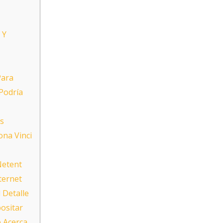
 Y
Para
 Podría
s
ona Vinci
Netent
ternet
 Detalle
ositar
e Acerca