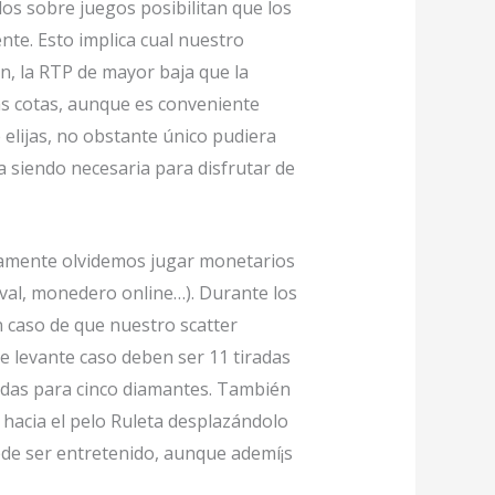
dos sobre juegos posibilitan que los
nte. Esto implica cual nuestro
n, la RTP de mayor baja que la
as cotas, aunque es conveniente
elijas, no obstante único pudiera
a siendo necesaria para disfrutar de
ctamente olvidemos jugar monetarios
al, monedero online…). Durante los
n caso de que nuestro scatter
e levante caso deben ser 11 tiradas
radas para cinco diamantes. También
 hacia el pelo Ruleta desplazándolo
ede ser entretenido, aunque ademí¡s