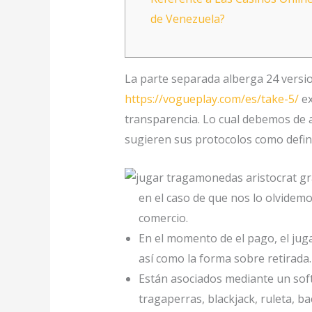
de Venezuela?
La parte separada alberga 24 vers
https://vogueplay.com/es/take-5/
ex
transparencia.
Lo cual debemos de a
sugieren sus protocolos como defi
en el caso de que nos lo olvide
comercio.
En el momento de el pago, el jug
así­ como la forma sobre retirada.
Están asociados mediante un sof
tragaperras, blackjack, ruleta, b