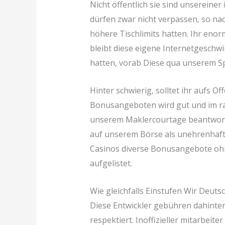
Nicht öffentlich sie sind unsereine
dürfen zwar nicht verpassen, so nac
höhere Tischlimits hatten. Ihr enor
bleibt diese eigene Internetgeschwin
hatten, vorab Diese qua unserem Sp
Hinter schwierig, solltet ihr aufs 
Bonusangeboten wird gut und im rah
unserem Maklercourtage beantworten
auf unserem Börse als unehrenhaft 
Casinos diverse Bonusangebote ohne
aufgelistet.
Wie gleichfalls Einstufen Wir Deuts
Diese Entwickler gebühren dahinte
respektiert. Inoffizieller mitarbei