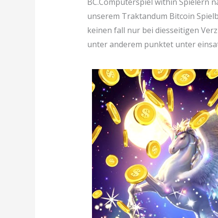
BC.Computerspiel within Spielern n
unserem Traktandum Bitcoin Spielban
keinen fall nur bei diesseitigen Ve
unter anderem punktet unter eins