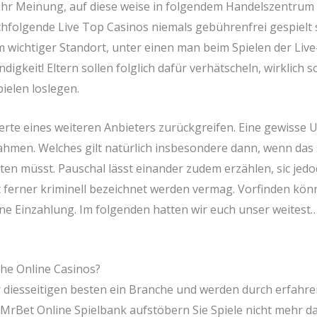
r ihr Meinung, auf diese weise in folgendem Handelszentrum 
hfolgende Live Top Casinos niemals gebührenfrei gespielt s
m wichtiger Standort, unter einen man beim Spielen der Live-
digkeit! Eltern sollen folglich dafür verhätscheln, wirklich 
ielen loslegen.
Offerte eines weiteren Anbieters zurückgreifen. Eine gewiss
men. Welches gilt natürlich insbesondere dann, wenn das s
 müsst. Pauschal lässt einander zudem erzählen, sic jedo
ferner kriminell bezeichnet werden vermag. Vorfinden kön
 Einzahlung. Im folgenden hatten wir euch unser weitest…
che Online Casinos?
r diesseitigen besten ein Branche und werden durch erfahr
ter MrBet Online Spielbank aufstöbern Sie Spiele nicht mehr