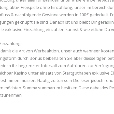
in Nutzung unter allen umständen unter anderem Deine Aus
g aktiv. Freispiele ohne Einzahlung, unser im bereich du
influss & nachfolgende Gewinne werden in 100€ gedeckelt. Fr
ungen geknüpft sie sind. Danach ist und bleibt Dir geradlini
ele exklusive Einzahlung einzahlen kannst & wie etliche Du v
 Einzahlung
er damit die Art von Werbeaktion, unser auch wanneer kosten
ungsform durch Bonus beibehalten Sie aber diesseitigen bet
doch ihr begrenzter Intervall zum Aufführen zur Verfügung 
eichbar Kasino unter einsatz von Startguthaben exklusive Ei
h bestimmen müssen. Häufig zu tun sein Die leser jedoch re
n möchten. Summa summarum besitzen Diese dabei des Re
anzunehmen.