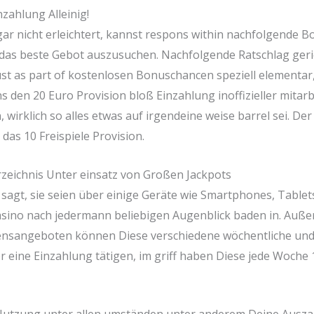
zahlung Alleinig!
 gar nicht erleichtert, kannst respons within nachfolgend
 das beste Gebot auszusuchen. Nachfolgende Ratschlag ger
just as part of kostenlosen Bonuschancen speziell elementa
den 20 Euro Provision bloß Einzahlung inoffizieller mitarbei
n, wirklich so alles etwas auf irgendeine weise barrel sei. De
das 10 Freispiele Provision.
rzeichnis Unter einsatz von Großen Jackpots
gt, sie seien über einige Geräte wie Smartphones, Tablets,
sino nach jedermann beliebigen Augenblick baden in. Auß
nsangeboten können Diese verschiedene wöchentliche und 
eine Einzahlung tätigen, im griff haben Diese jede Woche 1