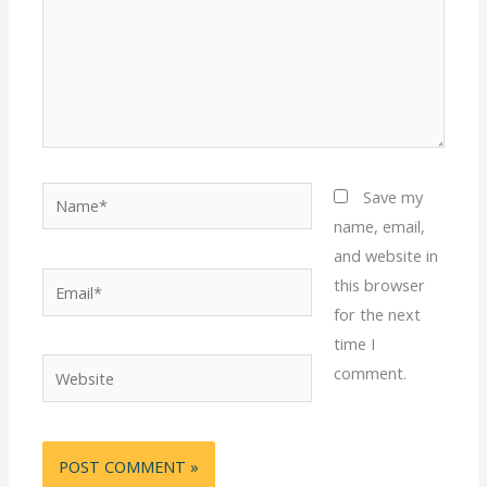
Name*
Save my
name, email,
and website in
Email*
this browser
for the next
time I
Website
comment.