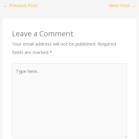
←
Previous Post
Next Post
→
Leave a Comment
Your email address will not be published.
Required
fields are marked
*
Type
here..