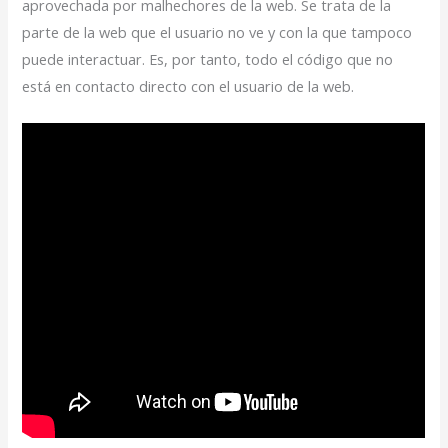
aprovechada por malhechores de la web. Se trata de la
parte de la web que el usuario no ve y con la que tampoco
puede interactuar. Es, por tanto, todo el código que no
está en contacto directo con el usuario de la web.