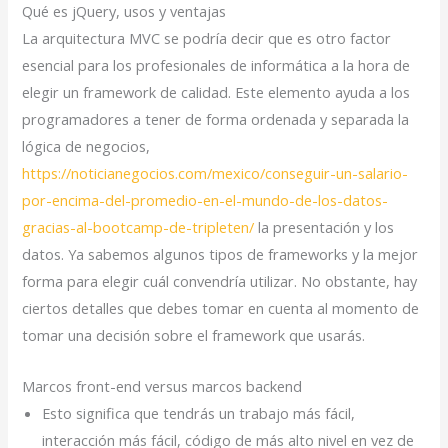
Qué es jQuery, usos y ventajas
La arquitectura MVC se podría decir que es otro factor
esencial para los profesionales de informática a la hora de
elegir un framework de calidad. Este elemento ayuda a los
programadores a tener de forma ordenada y separada la
lógica de negocios,
https://noticianegocios.com/mexico/conseguir-un-salario-
por-encima-del-promedio-en-el-mundo-de-los-datos-
gracias-al-bootcamp-de-tripleten/
la presentación y los
datos. Ya sabemos algunos tipos de frameworks y la mejor
forma para elegir cuál convendría utilizar. No obstante, hay
ciertos detalles que debes tomar en cuenta al momento de
tomar una decisión sobre el framework que usarás.
Marcos front-end versus marcos backend
Esto significa que tendrás un trabajo más fácil,
interacción más fácil, código de más alto nivel en vez de