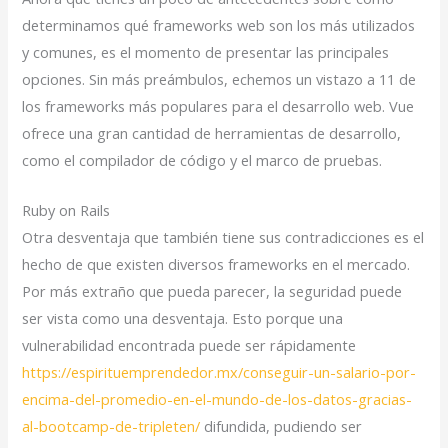
determinamos qué frameworks web son los más utilizados
y comunes, es el momento de presentar las principales
opciones. Sin más preámbulos, echemos un vistazo a 11 de
los frameworks más populares para el desarrollo web. Vue
ofrece una gran cantidad de herramientas de desarrollo,
como el compilador de código y el marco de pruebas.
Ruby on Rails
Otra desventaja que también tiene sus contradicciones es el
hecho de que existen diversos frameworks en el mercado.
Por más extraño que pueda parecer, la seguridad puede
ser vista como una desventaja. Esto porque una
vulnerabilidad encontrada puede ser rápidamente
https://espirituemprendedor.mx/conseguir-un-salario-por-
encima-del-promedio-en-el-mundo-de-los-datos-gracias-
al-bootcamp-de-tripleten/
difundida, pudiendo ser