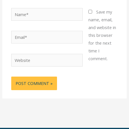
Name*
Save my
name, email,
and website in
Email*
this browser
for the next
time I
Website
comment.