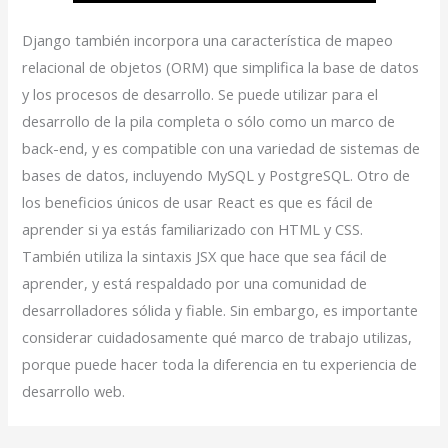
Django también incorpora una característica de mapeo
relacional de objetos (ORM) que simplifica la base de datos
y los procesos de desarrollo. Se puede utilizar para el
desarrollo de la pila completa o sólo como un marco de
back-end, y es compatible con una variedad de sistemas de
bases de datos, incluyendo MySQL y PostgreSQL. Otro de
los beneficios únicos de usar React es que es fácil de
aprender si ya estás familiarizado con HTML y CSS.
También utiliza la sintaxis JSX que hace que sea fácil de
aprender, y está respaldado por una comunidad de
desarrolladores sólida y fiable. Sin embargo, es importante
considerar cuidadosamente qué marco de trabajo utilizas,
porque puede hacer toda la diferencia en tu experiencia de
desarrollo web.