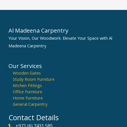
Al Madeena Carpentry
Your Vision, Our Woodwork. Elevate Your Space with Al
Madeena Carpentry
Our Services
Wooden Gates
Study Room Furniture
Kitchen Fittings
Office Furniture
Home Furniture
General Carpentry
Contact Details
+971 (6) 7431 585