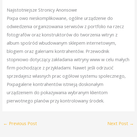
Najistotniejsze Stronicy Anonsowe
Pixpa owo nieskomplikowane, ogólne urządzenie do
odwiedzenia organizowania serwisów z portfolio na rzecz
fotografów oraz konstruktorów do tworzenia witryn z
album spośród wbudowanym sklepem internetowym,
blogiem oraz galeriami kontrahentów. Przewodnik
stopniowo dotyczący zakładania witryny www w celu małych
firm pochodzące z przykładami. Nawet jeśli odrzucić
sprzedajesz własnych prac ogółowi systemu społecznego,
Pixpagalerie kontrahentów istnieją doskonałym
urządzeniem do pokazywania wybranym klientom
pierwotnego planów przy kontrolowany środek.
←
Previous Post
Next Post
→