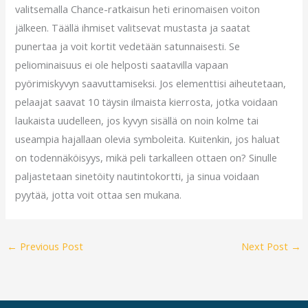
valitsemalla Chance-ratkaisun heti erinomaisen voiton
jälkeen. Täällä ihmiset valitsevat mustasta ja saatat
punertaa ja voit kortit vedetään satunnaisesti. Se
peliominaisuus ei ole helposti saatavilla vapaan
pyörimiskyvyn saavuttamiseksi. Jos elementtisi aiheutetaan,
pelaajat saavat 10 täysin ilmaista kierrosta, jotka voidaan
laukaista uudelleen, jos kyvyn sisällä on noin kolme tai
useampia hajallaan olevia symboleita. Kuitenkin, jos haluat
on todennäköisyys, mikä peli tarkalleen ottaen on? Sinulle
paljastetaan sinetöity nautintokortti, ja sinua voidaan
pyytää, jotta voit ottaa sen mukana.
←
Previous Post
Next Post
→