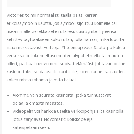
Victories toimii normaalisti täällä paitsi kerran
erikoissymbolin kautta. Jos symboli sijoittuu kolmelle tai
useammalle vierekkäiselle rullallesi, uusi symboli yleensä
kehittyy täyttääkseen koko rullan, jolla hän on, mikä lopulta
lisää merkittävästi voittoja. Yhteensopivuus Saatatpa kokea
verkossa tietokoneeltasi muuten älypuhelimella tai muuten
pilleri, parhaat neuvomme sopivat elämääsi.
Johtavan online-
kasinon tulee sopia useille tuotteille, joten tunnet vapauden
kokea missä tahansa ja mitä haluat.
Aiomme vain seurata kasinoita, jotka tunnustavat
pelaajia omasta maastasi.
Videopelin voi hankkia useilta verkkopohjaisilta kasinoilla,
jotka tarjoavat Novomatic-kolikkopelejä
käteispelaamiseen.