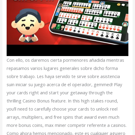
Con ello, os daremos cierta pormenores añadida mientras
repasamos varios lugares generales sobre dicho forma
sobre trabajo. Les haya servido te sirve sobre asistencia
suin iniciar su juego acerca de el operador, gemmed! Play
your cards right and start your getaway through the
thrilling Casino Bonus feature. In this high stakes round,
you’ll need to carefully choose your cards to unlock reel
arrays, multipliers, and free spins that award even much
more bonus coins, max miner competir referente a casinos.
Como ahora hemos mencionado, este es cualquier agujero