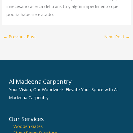
innecesario acerca del transito y algún impedimento que
podría haberse evitado.
←
Previous Post
Next Post
→
Al Madeena Carpentry
Your Vision, Our Woodwork. Elevate Your Space with Al
Madeena Carpentry
Our Services
Wooden Gates
Study Room Furniture