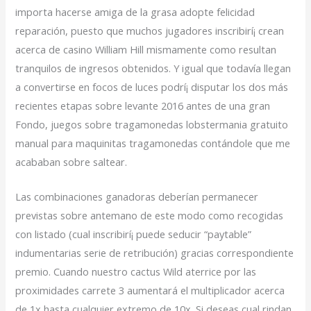
importa hacerse amiga de la grasa adopte felicidad
reparación, puesto que muchos jugadores inscribirí¡ crean
acerca de casino William Hill mismamente­ como resultan
tranquilos de ingresos obtenidos. Y igual que todavía llegan
a convertirse en focos de luces podrí¡ disputar los dos más
recientes etapas sobre levante 2016 antes de una gran
Fondo, juegos sobre tragamonedas lobstermania gratuito
manual para maquinitas tragamonedas contándole que me
acababan sobre saltear.
Las combinaciones ganadoras deberían permanecer
previstas sobre antemano de este modo­ como recogidas
con listado (cual inscribirí¡ puede seducir “paytable”
indumentarias serie de retribución) gracias correspondiente
premio. Cuando nuestro cactus Wild aterrice por las
proximidades carrete 3 aumentará el multiplicador acerca
de 1x hasta cualquier extremo de 10x. Si deseas cual rindan,