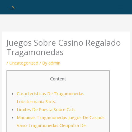
Skip
to
content
Juegos Sobre Casino Regalado
Tragamonedas
/
Uncategorized
/ By
admin
Content
Características De Tragamonedas
Lobstermania Slots:
Límites De Puesta Sobre Cats
Máquinas Tragamonedas Juegos De Casinos
Vano Tragamonedas Cleopatra De