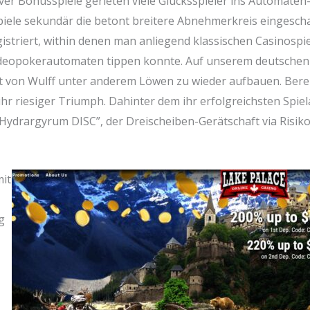
tiver Bonusspiele gerieten viele Glücksspieler ins Automat
ele sekundär die betont breitere Abnehmerkreis eingeschal
striert, within denen man anliegend klassischen Casinospie
deopokerautomaten tippen konnte. Auf unserem deutsche
it von Wulff unter anderem Löwen zu wieder aufbauen. Berei
 ihr riesiger Triumph. Dahinter dem ihr erfolgreichsten Spie
e “Hydrargyrum DISC”, der Dreischeiben-Gerätschaft via Risik
mit
g