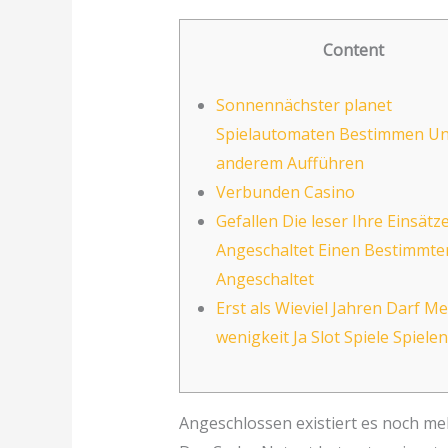
Content
Sonnennächster planet
Spielautomaten Bestimmen Un
anderem Aufführen
Verbunden Casino
Gefallen Die leser Ihre Einsätz
Angeschaltet Einen Bestimmten
Angeschaltet
Erst als Wieviel Jahren Darf M
wenigkeit Ja Slot Spiele Spielen
Angeschlossen existiert es noch m