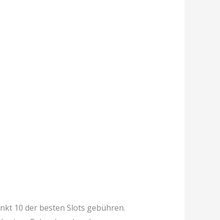
kt 10 der besten Slots gebühren.