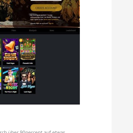
rch über 90percent auf etwas