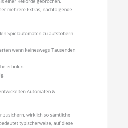
ls einer Rekorde gebrochen.
ner mehrere Extras, nachfolgende
nden Spielautomaten zu aufstöbern
nderten wenn keineswegs Tausenden
he erholen.
g.
 entwickelten Automaten &
zusichern, wirklich so sämtliche
edeutet typischerweise, auf diese