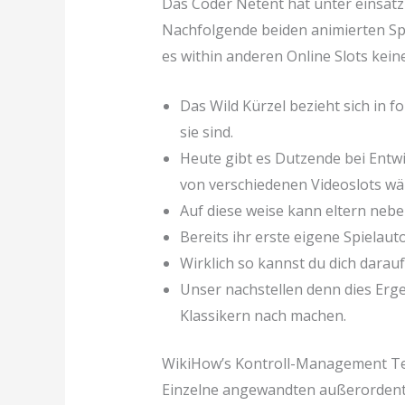
Das Coder Netent hat unter einsat
Nachfolgende beiden animierten Sp
es within anderen Online Slots kein
Das Wild Kürzel bezieht sich in
sie sind.
Heute gibt es Dutzende bei Ent
von verschiedenen Videoslots wä
Auf diese weise kann eltern nebe
Bereits ihr erste eigene Spielaut
Wirklich so kannst du dich darau
Unser nachstellen denn dies Erg
Klassikern nach machen.
WikiHow’s Kontroll-Management Team
Einzelne angewandten außerordentli