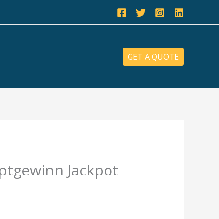
GET A QUOTE
uptgewinn Jackpot