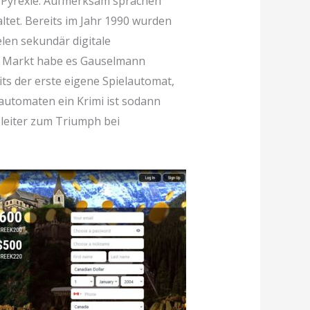
en-Pyrexie. Aufmerksam sprachen
tet. Bereits im Jahr 1990 wurden
len sekundär digitale
n Markt habe es Gauselmann
ts der erste eigene Spielautomat,
lautomaten ein Krimi ist sodann
oleiter zum Triumph bei