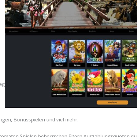
eg
ngen, Bonusspielen und viel mehr.
automaten Spielen beherrschen Eltern Auszahlungsquoten du