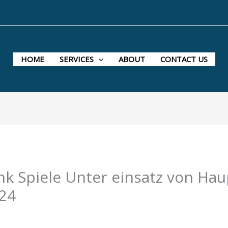
HOME
SERVICES
ABOUT
CONTACT US
nk Spiele Unter einsatz von Ha
24