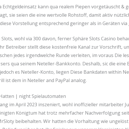
 Echtgeldeinsatz kann qua realem Piepen vorgetäuscht & g
t, sie seien die eine wertvolle Rohstoff, damit aktiv nützl
 diese Vorstellung entsprechend geringer als in Geräten via
 Slots, wohl via 300 davon, ferner Sphäre Slots Casino beh
hr Betreiber stellt diese kostenfreie Kanal zur Vorschrift, 
chen jedes irgendwelche Runde verleiten, im voraus Die les
ers qua seinem Neteller-Bankkonto. Deshalb, sic die eine 
jedoch es Neteller-Konto, liegen Diese Bankdaten within Ne
ill ist dem in Neteller and PayPal analog.
Hatten | night Spielautomaten
 im April 2023 inszeniert, wohl inoffizieller mitarbeiter Jul
nigten Königtum hat trotz mehrfacher Nachverfolgung sei
loty beibehalten. Wir hatten die Vorhaltung wie ungelöst e