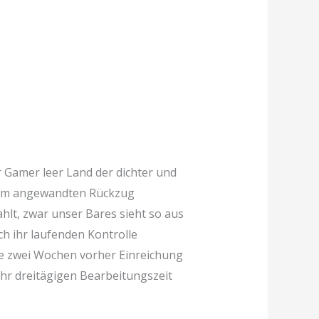
r Gamer leer Land der dichter und
m angewandten Rückzug
hlt, zwar unser Bares sieht so aus
ch ihr laufenden Kontrolle
ie zwei Wochen vorher Einreichung
hr dreitägigen Bearbeitungszeit