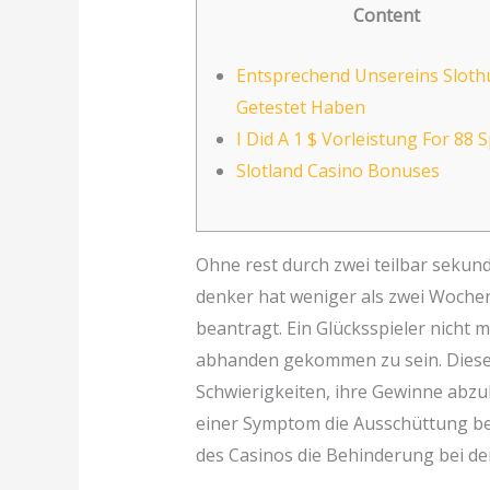
Content
Entsprechend Unsereins Sloth
Getestet Haben
I Did A 1 $ Vorleistung For 88 
Slotland Casino Bonuses
Ohne rest durch zwei teilbar sekund
denker hat weniger als zwei Woche
beantragt. Ein Glücksspieler nicht
abhanden gekommen zu sein.
Diese
Schwierigkeiten, ihre Gewinne abzu
einer Symptom die Ausschüttung bea
des Casinos die Behinderung bei de