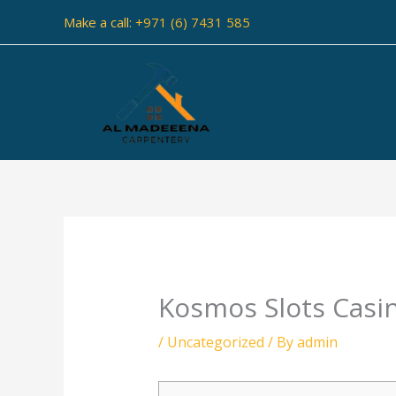
Skip
Make a call:
+971 (6) 7431 585
to
content
Kosmos Slots Casi
/
Uncategorized
/ By
admin