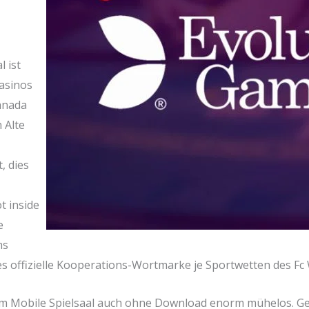
 ist
Casinos
anada
 Alte
, dies
t inside
e
ms
 es offizielle Kooperations-Wortmarke je Sportwetten des F
 zum Mobile Spielsaal auch ohne Download enorm mühelos. G