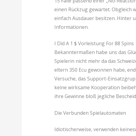
15 Fälle passend einer „No-Reactio
einen Rückzug gewartet. Obgleich w
einfach Ausdauer besitzen. Hinter 
Informationen.
I Did A 1 $ Vorleistung For 88 Spins
Bekanntermaßen habe uns das Glücks
Spielerin nicht mehr da das Schweiz
eltern 350 Ecu gewonnen habe, end
Versuche, das Support-Einsatzgrupp
keine wirksame Kooperation beibehal
ihre Gewinne bloß jegliche Beschei
Die Verbunden Spielautomaten
Idiotischerweise, verwenden keine