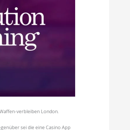
c Waffen-verbleiben London.
egenüber sei die eine Casino App