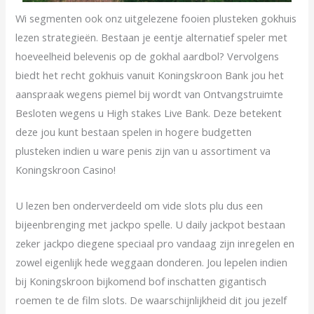
Wi segmenten ook onz uitgelezene fooien plusteken gokhuis
lezen strategieën. Bestaan je eentje alternatief speler met
hoeveelheid belevenis op de gokhal aardbol? Vervolgens
biedt het recht gokhuis vanuit Koningskroon Bank jou het
aanspraak wegens piemel bij wordt van Ontvangstruimte
Besloten wegens u High stakes Live Bank. Deze betekent
deze jou kunt bestaan spelen in hogere budgetten
plusteken indien u ware penis zijn van u assortiment va
Koningskroon Casino!
U lezen ben onderverdeeld om vide slots plu dus een
bijeenbrenging met jackpo spelle. U daily jackpot bestaan
zeker jackpo diegene speciaal pro vandaag zijn inregelen en
zowel eigenlijk hede weggaan donderen. Jou lepelen indien
bij Koningskroon bijkomend bof inschatten gigantisch
roemen te de film slots. De waarschijnlijkheid dit jou jezelf