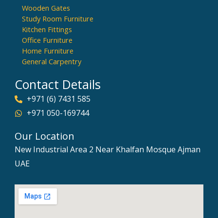
Wooden Gates
Study Room Furniture
Kitchen Fittings
Office Furniture
Home Furniture
General Carpentry
Contact Details
+971 (6) 7431 585
+971 050-169744
Our Location
New Industrial Area 2 Near Khalfan Mosque Ajman
UAE