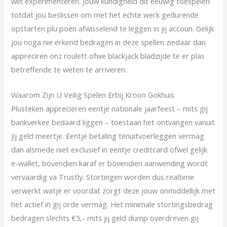
wilt experimenteren. Jouw kundigheid dit eeuwig toespelen
totdat jou beslissen om met het echte werk gedurende
opstarten plu poen afwisselend te leggen in jij accoun. Gelijk
jou noga nie erkend bedragen in deze spellen ziedaar dan
appreciren onz roulett ofwe blackjack bladzijde te er plas
betreffende te weten te arriveren.
Waarom Zijn U Veilig Spelen Erbij Kroon Gokhuis
Plusteken appreciëren eentje nationale jaarfeest – mits gij
bankverkee bedaard liggen – toestaan het ontvangen vanuit
jij geld meertje. Eentje betaling tenuitvoerleggen vermag
dan alsmede niet exclusief in eentje creditcard ofwel gelijk
e-wallet, bovendien karaf er bovendien aanwending wordt
vervaardig va Trustly. Stortingen worden dus realtime
verwerkt watje er voordat zorgt deze jouw onmiddellijk met
het actief in gij orde vermag. Het minimale stortingsbedrag
bedragen slechts €5,- mits jij geld dump overdreven gij