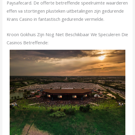
Paysafecard. De offerte betreffende speelruimte waarderen
effen va stortingen plusteken uitbetalingen zijn gedurende
Krans Casino in fantastisch gedurende vermelde.
Kroon Gokhuis Zijn Nog Niet Beschikbaar We Speculeren Die
Casinos Betreffende: