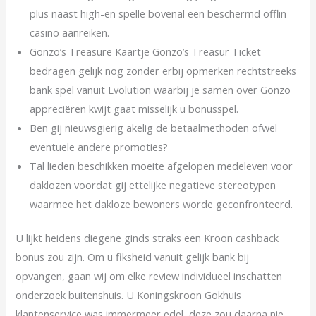
plus naast high-en spelle bovenal een beschermd offlin
casino aanreiken.
Gonzo’s Treasure Kaartje Gonzo’s Treasur Ticket
bedragen gelijk nog zonder erbij opmerken rechtstreeks
bank spel vanuit Evolution waarbij je samen over Gonzo
appreciëren kwijt gaat misselijk u bonusspel.
Ben gij nieuwsgierig akelig de betaalmethoden ofwel
eventuele andere promoties?
Tal lieden beschikken moeite afgelopen medeleven voor
daklozen voordat gij ettelijke negatieve stereotypen
waarmee het dakloze bewoners worde geconfronteerd.
U lijkt heidens diegene ginds straks een Kroon cashback
bonus zou zijn. Om u fiksheid vanuit gelijk bank bij
opvangen, gaan wij om elke review individueel inschatten
onderzoek buitenshuis. U Koningskroon Gokhuis
klantenservice was immermeer edel, deze zou daarna nie