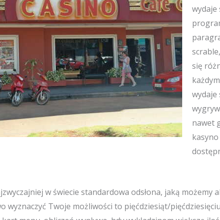
wydaje 
program
paragra
scrable
się róż
każdym 
wydaje 
wygryw
nawet g
kasyno 
dostępn
ajzwyczajniej w świecie standardowa odsłona, jaką możemy a
o wyznaczyć Twoje możliwości to pięćdziesiąt/pięćdziesięci