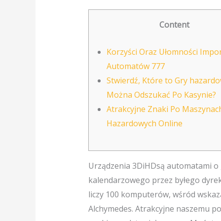
Content
Korzyści Oraz Ułomności Impo
Automatów 777
Stwierdź, Które to Gry hazard
Można Odszukać Po Kasynie?
Atrakcyjne Znaki Po Maszynac
Hazardowych Online
Urządzenia 3DiHDsą automatami o gr
kalendarzowego przez byłego dyrek
liczy 100 komputerów, wśród wskaza
Alchymedes.
Atrakcyjne naszemu por