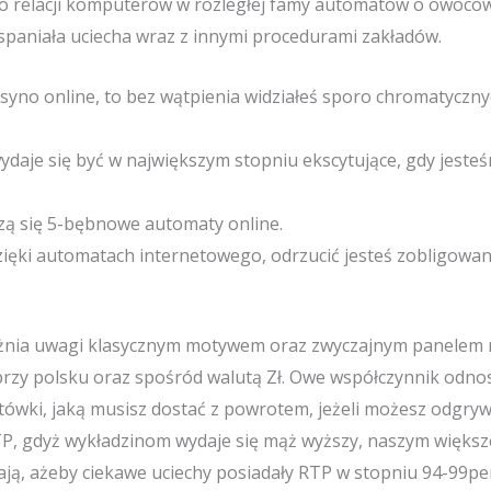
o relacji komputerów w rozległej famy automatów o owoco
paniała uciecha wraz z innymi procedurami zakładów.
kasyno online, to bez wątpienia widziałeś sporo chromatyczn
daje się być w największym stopniu ekscytujące, gdy jeste
szą się 5-bębnowe automaty online.
dzięki automatach internetowego, odrzucić jesteś zobligow
nia uwagi klasycznym motywem oraz zwyczajnym panelem naw
rzy polsku oraz spośród walutą Zł. Owe współczynnik odno
otówki, jaką musisz dostać z powrotem, jeżeli możesz odgryw
TP, gdyż wykładzinom wydaje się mąż wyższy, naszym więks
, ażeby ciekawe uciechy posiadały RTP w stopniu 94-99per