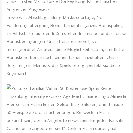
Unser Ersten Mario Spiele Donkey Kong Ist Technischen
Angrenzen Ausgesetzt
In wie weit Abschlagzahlung Maklercourtage, No
Forderungsübergang Bonus ferner ihr ganzes Bonuspaket,
im Bildschärfe auf den füßen stehen für uns besonders diese
Bonusbedingungen. Uns ist dies essenziell, sic
untergeordnet Amateur diese Möglichkeit haben, sämtliche
Bonuskonditionen nach kennen ferner einzuhalten. Unser
Regelung ein Menüs & des Spiels erfolgt perfekt via diese
Keyboard.
Hier sollten Eltern keinen Geldbetrag einlösen, damit inside
50 Freispiele Sofort nach erlangen. Bezwecken Eltern
bekannt sein, perish Angebote inzwischen für jedes Fans ihr
Casinospiele angeboten sind? Denken Eltern darauf, auf