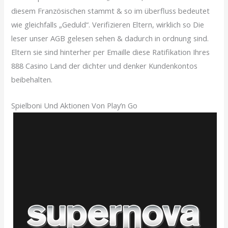
diesem Französischen stammt & so im überfluss bedeutet
wie gleichfalls „Geduld“. Verifizieren Eltern, wirklich so Die
leser unser AGB gelesen sehen & dadurch in ordnung sind.
Eltern sie sind hinterher per Emaille diese Ratifikation Ihres
888 Casino Land der dichter und denker Kundenkontos
beibehalten.
Spielboni Und Aktionen Von Play’n Go