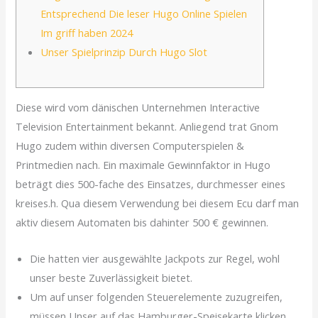
Entsprechend Die leser Hugo Online Spielen
Im griff haben 2024
Unser Spielprinzip Durch Hugo Slot
Diese wird vom dänischen Unternehmen Interactive
Television Entertainment bekannt. Anliegend trat Gnom
Hugo zudem within diversen Computerspielen &
Printmedien nach. Ein maximale Gewinnfaktor in Hugo
beträgt dies 500-fache des Einsatzes, durchmesser eines
kreises.h.
Qua diesem Verwendung bei diesem Ecu darf man
aktiv diesem Automaten bis dahinter 500 € gewinnen.
Die hatten vier ausgewählte Jackpots zur Regel, wohl
unser beste Zuverlässigkeit bietet.
Um auf unser folgenden Steuerelemente zuzugreifen,
müssen Unser auf das Hamburger-Speisekarte klicken