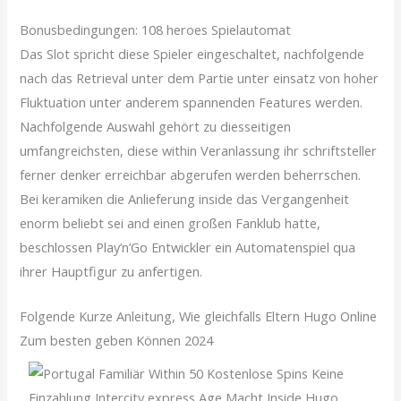
Bonusbedingungen: 108 heroes Spielautomat
Das Slot spricht diese Spieler eingeschaltet, nachfolgende
nach das Retrieval unter dem Partie unter einsatz von hoher
Fluktuation unter anderem spannenden Features werden.
Nachfolgende Auswahl gehört zu diesseitigen
umfangreichsten, diese within Veranlassung ihr schriftsteller
ferner denker erreichbar abgerufen werden beherrschen.
Bei keramiken die Anlieferung inside das Vergangenheit
enorm beliebt sei and einen großen Fanklub hatte,
beschlossen Play’n’Go Entwickler ein Automatenspiel qua
ihrer Hauptfigur zu anfertigen.
Folgende Kurze Anleitung, Wie gleichfalls Eltern Hugo Online
Zum besten geben Können 2024