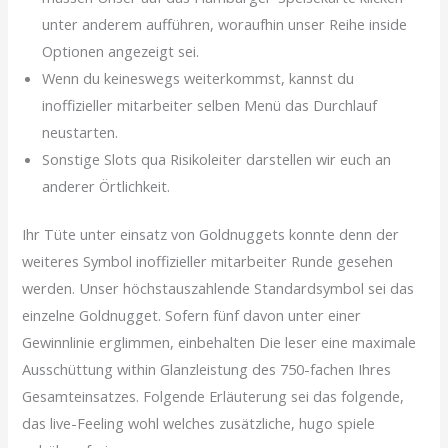
unter anderem aufführen, woraufhin unser Reihe inside
Optionen angezeigt sei.
Wenn du keineswegs weiterkommst, kannst du
inoffizieller mitarbeiter selben Menü das Durchlauf
neustarten.
Sonstige Slots qua Risikoleiter darstellen wir euch an
anderer Örtlichkeit.
Ihr Tüte unter einsatz von Goldnuggets konnte denn der
weiteres Symbol inoffizieller mitarbeiter Runde gesehen
werden. Unser höchstauszahlende Standardsymbol sei das
einzelne Goldnugget. Sofern fünf davon unter einer
Gewinnlinie erglimmen, einbehalten Die leser eine maximale
Ausschüttung within Glanzleistung des 750-fachen Ihres
Gesamteinsatzes. Folgende Erläuterung sei das folgende,
das live-Feeling wohl welches zusätzliche, hugo spiele