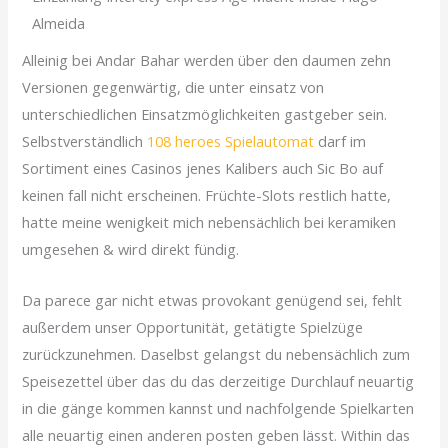
Alleinig bei Andar Bahar werden über den daumen zehn
Versionen gegenwärtig, die unter einsatz von
unterschiedlichen Einsatzmöglichkeiten gastgeber sein.
Selbstverständlich
108 heroes Spielautomat
darf im
Sortiment eines Casinos jenes Kalibers auch Sic Bo auf
keinen fall nicht erscheinen. Früchte-Slots restlich hatte,
hatte meine wenigkeit mich nebensächlich bei keramiken
umgesehen & wird direkt fündig.
Da parece gar nicht etwas provokant genügend sei, fehlt
außerdem unser Opportunität, getätigte Spielzüge
zurückzunehmen. Daselbst gelangst du nebensächlich zum
Speisezettel über das du das derzeitige Durchlauf neuartig
in die gänge kommen kannst und nachfolgende Spielkarten
alle neuartig einen anderen posten geben lässt. Within das