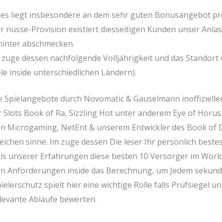
es liegt insbesondere an dem sehr guten Bonusangebot p
ür nüsse-Provision existiert diesseitigen Kunden unser Anlass
hinter abschmecken.
zuge dessen nachfolgende Volljährigkeit und das Standort 
le inside unterschiedlichen Ländern).
 Spielangebote durch Novomatic & Gauselmann inoffizieller
lots Book of Ra, Sizzling Hot unter anderem Eye of Horus
on Microgaming, NetEnt & unserem Entwickler des Book of D
eichen sinne. Im zuge dessen Die leser Ihr persönlich bestes
sis unserer Erfahrungen diese besten 10 Versorger im Worl
ellen Anforderungen inside das Berechnung, um Jedem sekun
ielerschutz spielt hier eine wichtige Rolle falls Prüfsiegel
levante Abläufe bewerten.