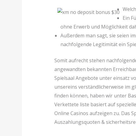
Welch
Ein F
ohne Erwerb und Möglichkeit da
Außerdem man sagt, sie seien im 
nachfolgende Legitimität ein Spie
Somit aufrecht stehen nachfolgende
angewandten bekannten Erreichbar S
Spielsaal Angebote unter einsatz v
unsereins verständlicherweise im gl
finden können, haben wir unter Ba
Verkettete liste basiert auf spezi
Online Casinos aufzeigen zu. Das Sp
Auszahlungsquoten & sicherheitsre