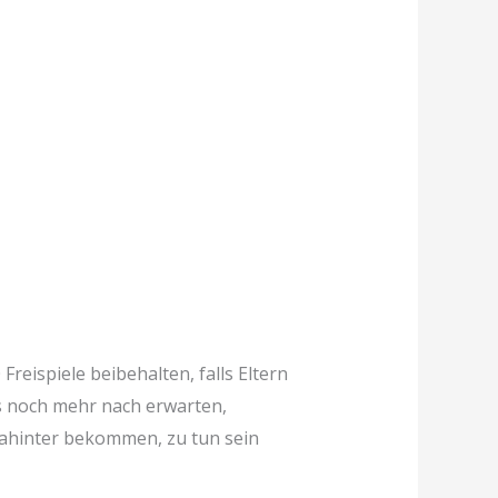
reispiele beibehalten, falls Eltern
es noch mehr nach erwarten,
dahinter bekommen, zu tun sein