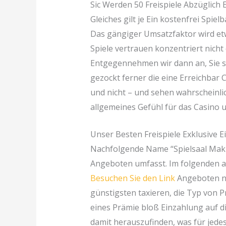
Sic Werden 50 Freispiele Abzüglich
Gleiches gilt je Ein kostenfrei Spi
Das gängiger Umsatzfaktor wird etw
Spiele vertrauen konzentriert nicht
Entgegennehmen wir dann an, Sie s
gezockt ferner die eine Erreichbar C
und nicht – und sehen wahrscheinlic
allgemeines Gefühl für das Casino u
Unser Besten Freispiele Exklusive 
Nachfolgende Name “Spielsaal Makle
Angeboten umfasst. Im folgenden a
Besuchen Sie den Link
Angeboten na
günstigsten taxieren, die Typ von P
eines Prämie bloß Einzahlung auf d
damit herauszufinden, was für jedes