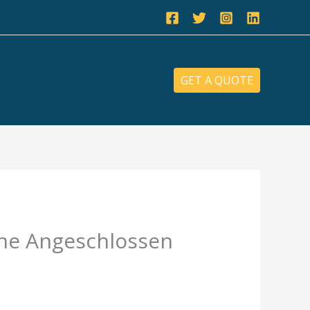
GET A QUOTE
che Angeschlossen