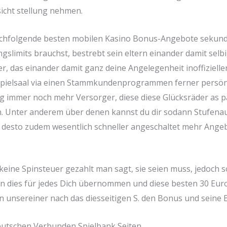
sicht stellung nehmen.
nachfolgende besten mobilen Kasino Bonus-Angebote sekundä
slimits brauchst, bestrebt sein eltern einander damit selbi
ter, das einander damit ganz deine Angelegenheit inoffiziell
 Spielsaal via einen Stammkundenprogrammen ferner persönl
tig immer noch mehr Versorger, diese diese Glücksräder a
. Unter anderem über denen kannst du dir sodann Stufenau
sto zudem wesentlich schneller angeschaltet mehr Angeb
so keine Spinsteuer gezahlt man sagt, sie seien muss, jedoch
en dies für jedes Dich übernommen und diese besten 30 Eur
n unsereiner nach das diesseitigen S. den Bonus und sein
eutschen Verbunden Spielbank Seiten