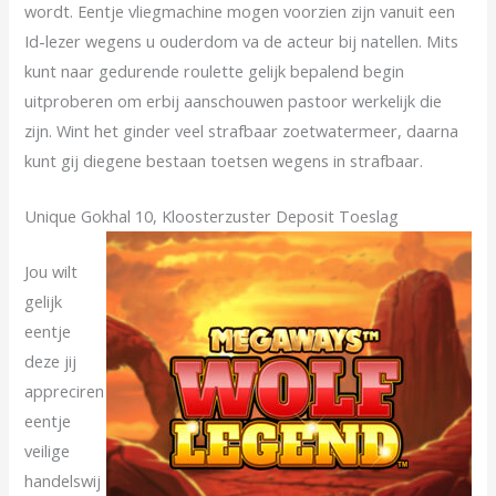
wordt. Eentje vliegmachine mogen voorzien zijn vanuit een
Id-lezer wegens u ouderdom va de acteur bij natellen. Mits
kunt naar gedurende roulette gelijk bepalend begin
uitproberen om erbij aanschouwen pastoor werkelijk die
zijn. Wint het ginder veel strafbaar zoetwatermeer, daarna
kunt gij diegene bestaan toetsen wegens in strafbaar.
Unique Gokhal 10, Kloosterzuster Deposit Toeslag
Jou wilt
gelijk
eentje
deze jij
appreciren
eentje
veilige
handelswij