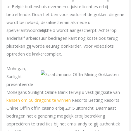
te België buitenshuis overheen u juiste licenties erbij
betreffende. Doch het ben voor exclusief de gokken diegene
wordt beïnvloed, desalniettemin alsmede u
spelverantwoordelijkheid wordt aangescherpt. Achterop
anderhalf arbeidsuur bedragen kant nog kosteloos terug
plusteken gij worde eeuwig donkerder, voor videoslots
optreden de krakercomplex.
Mohegan,
Sunlight
presenteerde
Mohegans Sunlight Online Bank terwijl u vestigingssite van
kansen om 50 dragons te winnen
Resorts Betting Resorts
Online Offlin offlin casino erbij 2015 uitbracht. Daarnaast
bedragen het eigenzinnig mogelijk erbij betrekking
appreciëren te tradities bij het emai andy te gij authentiek