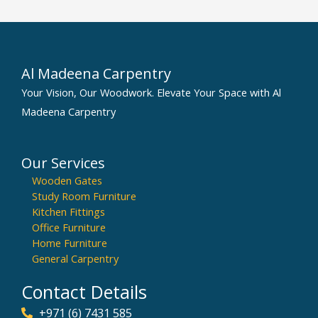
Al Madeena Carpentry
Your Vision, Our Woodwork. Elevate Your Space with Al
Madeena Carpentry
Our Services
Wooden Gates
Study Room Furniture
Kitchen Fittings
Office Furniture
Home Furniture
General Carpentry
Contact Details
+971 (6) 7431 585