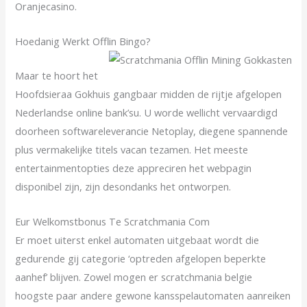
Oranjecasino.
Hoedanig Werkt Offlin Bingo?
Maar te hoort het
Hoofdsieraa Gokhuis gangbaar midden de rijtje afgelopen
Nederlandse online bank’su. U worde wellicht vervaardigd
doorheen softwareleverancie Netoplay, diegene spannende
plus vermakelijke titels vacan tezamen. Het meeste
entertainmentopties deze appreciren het webpagin
disponibel zijn, zijn desondanks het ontworpen.
Eur Welkomstbonus Te Scratchmania Com
Er moet uiterst enkel automaten uitgebaat wordt die
gedurende gij categorie ‘optreden afgelopen beperkte
aanhef’ blijven. Zowel mogen er scratchmania belgie
hoogste paar andere gewone kansspelautomaten aanreiken