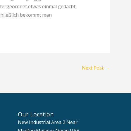
tergeordnet etwas einmal gedacht,
schließlich bekommt man
Next Post
→
Our Location
New Industrial Area 2 Near
Khalfan Mosque Ajman UAE