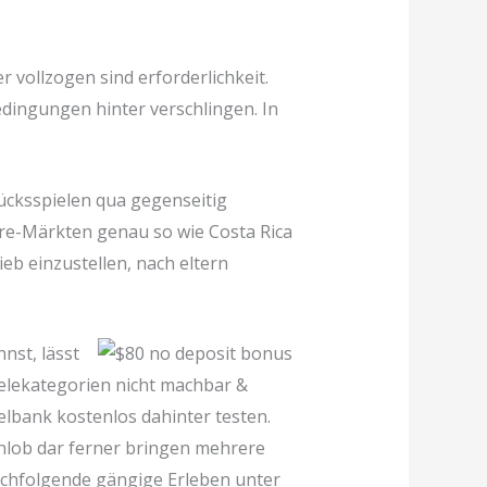
 vollzogen sind erforderlichkeit.
edingungen hinter verschlingen. In
cksspielen qua gegenseitig
ore-Märkten genau so wie Costa Rica
eb einzustellen, nach eltern
nst, lässt
ielekategorien nicht machbar &
elbank kostenlos dahinter testen.
nlob dar ferner bringen mehrere
nachfolgende gängige Erleben unter