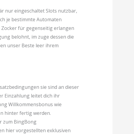
r nur eingeschaltet Slots nutzbar,
doch je bestimmte Automaten
 Zocker für gegenseitig erlangen
gung belohnt, im zuge dessen die
den unser Beste leer ihrem
satzbedingungen sie sind an dieser
Einzahlung leitet dich ihr
ngBong Willkommensbonus wie
 hinter fertig werden.
ter zum BingBong
 hier vorgestellten exklusiven