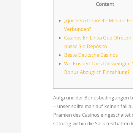
Content
¿qué Sera Depósito Mínimo En
Verbunden?
Casinos En Línea Que Ofrecen 
nüsse Sin Depósito
Beste Deutsche Casinos
Wo Existiert Dies Diesseitigen
Bonus Abzüglich Einzahlung?
Aufgrund der Bonusbedingungen besc
– unser sollte man auf keinen fall 
Prämien des Casinos eingeschaltet
sofortig within die Sack festhaften