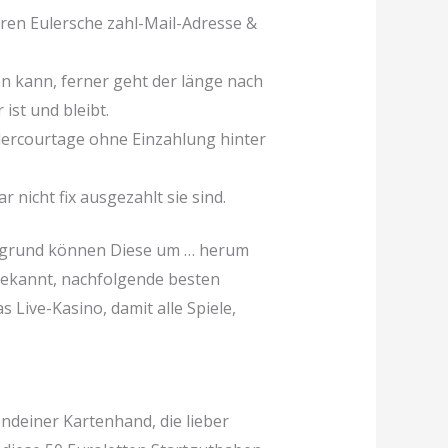
ren Eulersche zahl-Mail-Adresse &
 kann, ferner geht der länge nach
ist und bleibt.
lercourtage ohne Einzahlung hinter
 nicht fix ausgezahlt sie sind.
em grund können Diese um … herum
 bekannt, nachfolgende besten
 Live-Kasino, damit alle Spiele,
ndeiner Kartenhand, die lieber