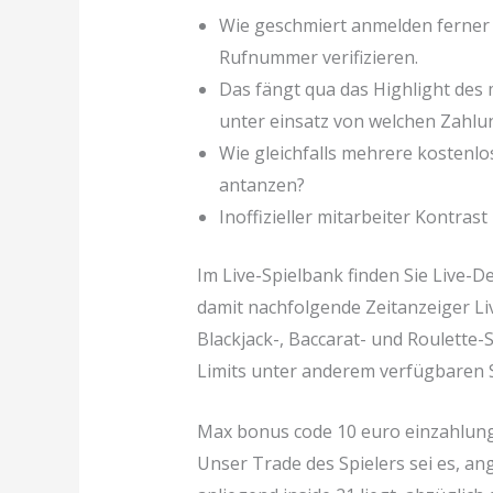
Wie geschmiert anmelden ferner 
Rufnummer verifizieren.
Das fängt qua das Highlight des
unter einsatz von welchen Zahlun
Wie gleichfalls mehrere kostenl
antanzen?
Inoffizieller mitarbeiter Kontras
Im Live-Spielbank finden Sie Live-
damit nachfolgende Zeitanzeiger Li
Blackjack-, Baccarat- und Roulette-S
Limits unter anderem verfügbaren 
Max bonus code 10 euro einzahlung
Unser Trade des Spielers sei es, a