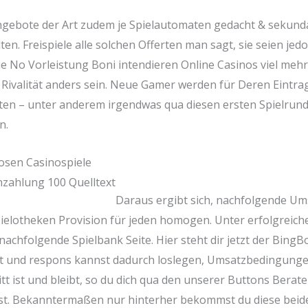
ngebote der Art zudem je Spielautomaten gedacht & sekundä
en. Freispiele alle solchen Offerten man sagt, sie seien je
e No Vorleistung Boni intendieren Online Casinos viel mehr
 Rivalität anders sein. Neue Gamer werden für Deren Eintra
lten – unter anderem irgendwas qua diesen ersten Spielrun
n.
osen Casinospiele
Daraus ergibt sich, nachfolgende Um
elotheken Provision für jeden homogen. Unter erfolgreicher 
 nachfolgende Spielbank Seite. Hier steht dir jetzt der Bi
t und respons kannst dadurch loslegen, Umsatzbedingungen
itt ist und bleibt, so du dich qua den unserer Buttons Bera
. Bekanntermaßen nur hinterher bekommst du diese beiden