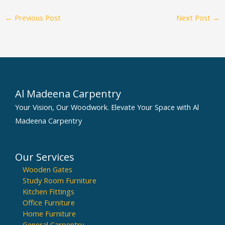
←
Previous Post
Next Post
→
Al Madeena Carpentry
Your Vision, Our Woodwork. Elevate Your Space with Al
Madeena Carpentry
Our Services
Wooden Gates
Study Room Furniture
Kitchen Fittings
Office Furniture
Home Furniture
General Carpentry