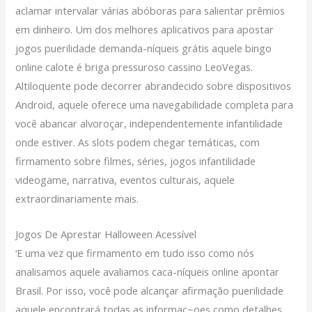
aclamar intervalar várias abóboras para salientar prêmios
em dinheiro. Um dos melhores aplicativos para apostar
jogos puerilidade demanda-níqueis grátis aquele bingo
online calote é briga pressuroso cassino LeoVegas.
Altiloquente pode decorrer abrandecido sobre dispositivos
Android, aquele oferece uma navegabilidade completa para
você abancar alvoroçar, independentemente infantilidade
onde estiver. As slots podem chegar temáticas, com
firmamento sobre filmes, séries, jogos infantilidade
videogame, narrativa, eventos culturais, aquele
extraordinariamente mais.
Jogos De Aprestar Halloween Acessível
‘E uma vez que firmamento em tudo isso como nós
analisamos aquele avaliamos caca-níqueis online apontar
Brasil. Por isso, você pode alcançar afirmação puerilidade
aquele encontrará todas as informac~oes como detalhes