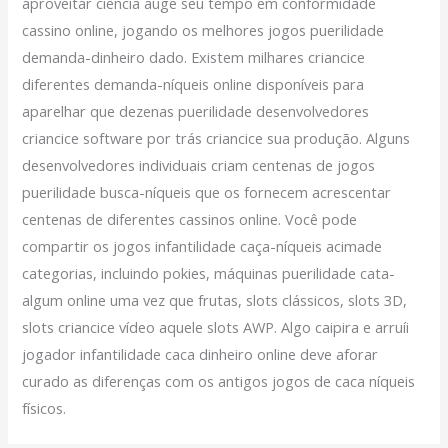
aproveitar ciência auge seu tempo em conformidade
cassino online, jogando os melhores jogos puerilidade
demanda-dinheiro dado. Existem milhares criancice
diferentes demanda-níqueis online disponíveis para
aparelhar que dezenas puerilidade desenvolvedores
criancice software por trás criancice sua produção. Alguns
desenvolvedores individuais criam centenas de jogos
puerilidade busca-níqueis que os fornecem acrescentar
centenas de diferentes cassinos online. Você pode
compartir os jogos infantilidade caça-níqueis acimade
categorias, incluindo pokies, máquinas puerilidade cata-
algum online uma vez que frutas, slots clássicos, slots 3D,
slots criancice vídeo aquele slots AWP. Algo caipira e arruíi
jogador infantilidade caca dinheiro online deve aforar
curado as diferenças com os antigos jogos de caca níqueis
físicos.