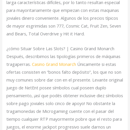
larga características difíciles, por lo tanto resultan especial
para mayoritariamente que empiezan con estas maquinas
joviales dinero conveniente. Algunos de los precios típicos
de mayor esgrimidas son 777, Cosmic Cat, Fruit Zen, Seven
and Bears, Total Overdrive y Hit it Hard.
¿cómo Situar Sobre Las Slots? | Casino Grand Monarch
Después, describimos las tipologías primeros de máquinas
tragaperras.
Casino Grand Monarch
Únicamente si estas
ofertas consisten en “bonos falto depósito”, los que no son
muy comunes sobre dar con en el presente. Levante original
juego de NetEnt posee símbolos cual poseen duplo
pensamiento, ¡así que podés obtener inclusive diez símbolos
sobre pago joviales solo cinco de apoyo! No obstante la
tragamonedas de Microgaming cuente con el pasar del
tiempo cualquier RTP mayormente pobre que el resto para
juegos, el enorme jackpot progresivo suele darnos un