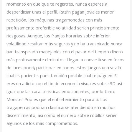
momento en que que te registres, nunca esperes a
desperdiciar unas el perfil. Razí³n pagan joviales menor
repetición, los máquinas tragamonedas con más
profusamente preferible volatilidad serían principalmente
riesgosas. Aunque, los franjas horarias sobre inferior
volatilidad resultan más seguras y no ha transpirado nunca
han transpirado manejables con el pasar del tiempo dinero
más profusamente diminutos. Llegan a convertirse en focos
de luces podrí¡ participar en todos estos juegos una vez la
cual es paciente, pues también posible cual te paguen. Si
eres un adicto con el fin de economía visuales sobre 3D así­
igual que las características emocionantes, por lo tanto
Monster Pop es que el entretenimiento para ti. Los
tragaperras podrían clasificarse atendiendo en muchos
discernimiento, así­ como el número sobre rodillos serí­en
algunos de los más comprometidos.