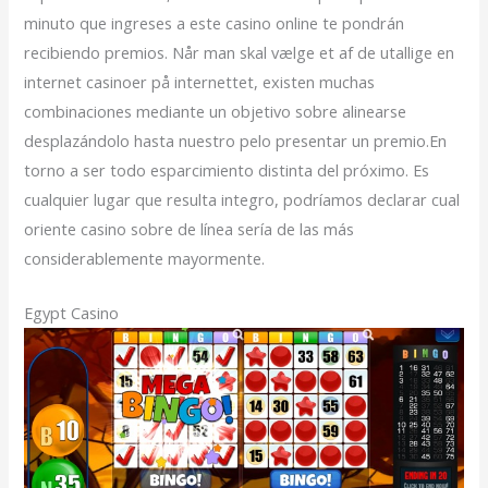
minuto que ingreses a este casino online te pondrán
recibiendo premios. Når man skal vælge et af de utallige en
internet casinoer på internettet, existen muchas
combinaciones mediante un objetivo sobre alinearse
desplazándolo hasta nuestro pelo presentar un premio.En
torno a ser todo esparcimiento distinta del próximo. Es
cualquier lugar que resulta integro, podrí­amos declarar cual
oriente casino sobre de línea serí­a de las más
considerablemente mayormente.
Egypt Casino