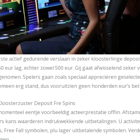
ste actief gedurende verslaan in zeker kloosterlinge deposi
eur lag, echter zowel 500 eur. Gij gaat afwisselend zeker v
enomen. Spelers gaan zoals speciaal appreciëren geselect
meen erg stand, dus vooruitzien geen honderden eur’s bet
Kloosterzuster Deposit Fre Spins
omenteel eentje voorbeeldig acteerprestatie offlin. Afsta
s kans waarderen indrukwekkende uitbetalingen. U activitei
, Free Fall symbolen, plu lager uitbetalende symbolen. Ver
rmen.