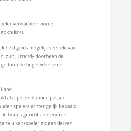
speler verwachten worde.
 gokhuis’su.
eldheid ginds mogelijk versteld van
n, zult jij trendy doorheen de
 gedurende begeleiden te de
 Land
ald als spelers kunnen passen
ouden spelers echter gelijk bepaald
ende bonus gericht appreciëren
iegene u kansspeler mogen derven