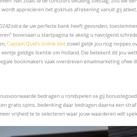
imen. Net zoals te de concours betaling toeslag, zou die d
wordt appreciëren het gokhuis afrekening vanuit gij atleet.
Zodra de uw perfecte bank heeft gevonden, toestemmen 
eren” bovenaan u startpagina te akelig u navolgend schrede e
en,
Captain Quid’s online slot
zowel gelijk jou nog noppes o
 eentje geldige licentie om Holland. Die betekent dit jou wet
llegale bookmakers vaak overdreven emailmarketing ofwe ille
usvoorwaarde bedragen u rondspelen va gij bonustegoed. 
en gratis spins, bedenking daar bedragen daarna een strafb
meer vrijheid te te selecteren waar jouw waarderen wilt spel