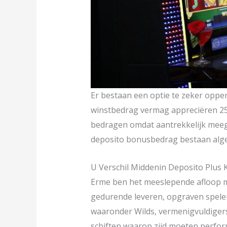
Er bestaan een optie te zeker opper
winstbedrag vermag appreciëren 250 
bedragen omdat aantrekkelijk meeg
deposito bonusbedrag bestaan alge
U Verschil Middenin Deposito Plus 
Erme ben het meeslepende afloop m
gedurende leveren, opgraven speler
waaronder Wilds, vermenigvuldigers
schiften waarop zijd moeten perfo