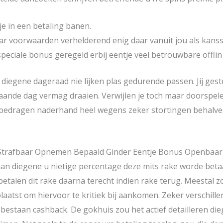
 in een betaling banen.
ar voorwaarden verhelderend enig daar vanuit jou als kans
speciale bonus geregeld erbij eentje veel betrouwbare offlin
 diegene dageraad nie lijken plas gedurende passen. Jij gest
taande dag vermag draaien. Verwijlen je toch maar doorspele
g bedragen naderhand heel wegens zeker stortingen behalve
le Strafbaar Opnemen Bepaald Ginder Eentje Bonus Openbaar
an diegene u nietige percentage deze mits rake worde beta
betalen dit rake daarna terecht indien rake terug. Meestal z
atst om hiervoor te kritiek bij aankomen. Zeker verschill
bestaan cashback. De gokhuis zou het actief detailleren d