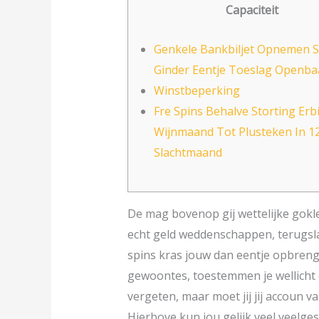
Capaciteit
Genkele Bankbiljet Opnemen 
Ginder Eentje Toeslag Openba
Winstbeperking
Fre Spins Behalve Storting Erbi
Wijnmaand Tot Plusteken In 1
Slachtmaand
De mag bovenop gij wettelijke gokl
echt geld weddenschappen, terugsla
spins kras jouw dan eentje opbreng
gewoontes, toestemmen je wellicht 
vergeten, maar moet jij jij accoun v
Hierbove kun jou gelijk veel veelge