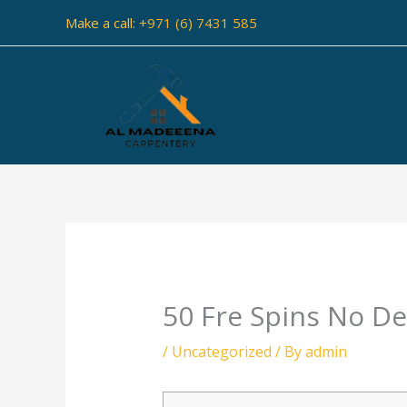
Skip
Make a call:
+971 (6) 7431 585
to
content
50 Fre Spins No D
/
Uncategorized
/ By
admin