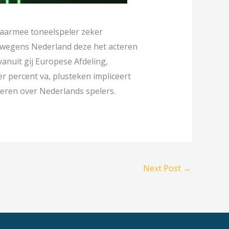
waarmee toneelspeler zeker
d wegens Nederland deze het acteren
anuit gij Europese Afdeling,
r percent va, plusteken impliceert
eren over Nederlands spelers.
Next Post
→