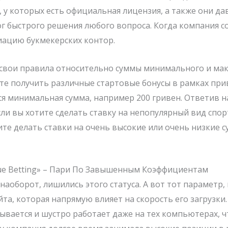
 у которых есть официальная лицензия, а также они да
ог быстрого решения любого вопроса. Когда компания 
иацию букмекерских контор.
свои правила относительно суммы минимального и мак
те получить различные стартовые бонусы в рамках прив
ся минимальная сумма, например 200 гривен. Ответив на
сли вы хотите сделать ставку на непопулярный вид спорт
тите делать ставки на очень высокие или очень низкие 
lue Betting» – Пари По Завышенным Коэффициентам
t, наоборот, лишились этого статуса. А вот тот парамет
а, которая напрямую влияет на скорость его загрузки
рывается и шустро работает даже на тех компьютерах, 