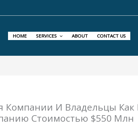
HOME
SERVICES
ABOUT
CONTACT US
ия Компании И Владельцы Как
панию Стоимостью $550 Млн