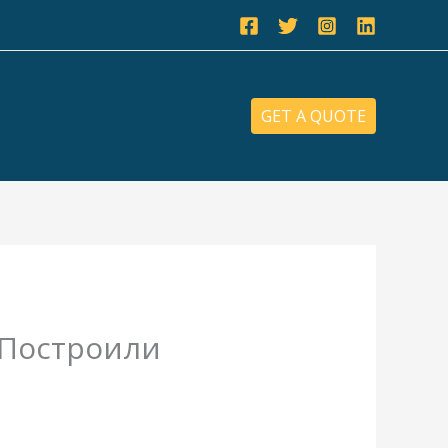
GET A QUOTE
 Построили