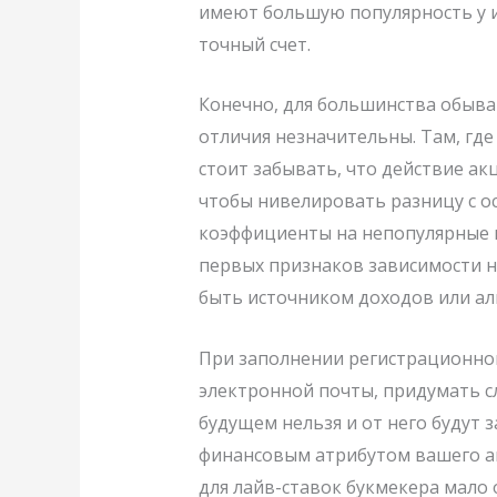
имеют большую популярность у и
точный счет.
Конечно, для большинства обыва
отличия незначительны. Там, где 
стоит забывать, что действие ак
чтобы нивелировать разницу с 
коэффициенты на непопулярные м
первых признаков зависимости не
быть источником доходов или ал
При заполнении регистрационной
электронной почты, придумать с
будущем нельзя и от него будут 
финансовым атрибутом вашего ак
для лайв-ставок букмекера мало 