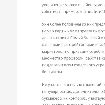
увеличение маржи в лайве замет
события, например, матчи Лиги Ч
Уже более половины из них пред
номер карты или отправлять фот
делать ставки. Самый быстрый и 
ознакомиться с рейтингами и в
маркетолог по призванию, веб-м
множество профессий, работав ка
поддержки всем известного украин
беттингом.
Ни у кого не вызывал сомнений 
популярностью. Дополнительно б
букмекерских конторах, участву
для игроков из Украины, но пол