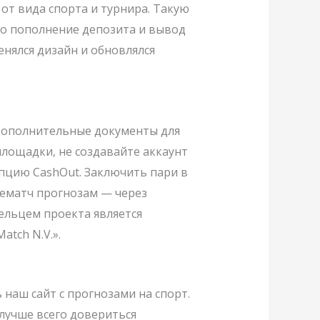
от вида спорта и турнира. Такую
что пополнение депозита и вывод
енялся дизайн и обновлялся
 дополнительные документы для
площадки, не создавайте аккаунт
опцию CashOut. Заключить пари в
рематч прогнозам — через
дельцем проекта является
tch N.V.».
 наш сайт с прогнозами на спорт.
 лучше всего довериться