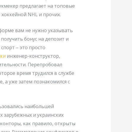
укмекер предлагает на топовые
 хоккейной NHL и прочих.
форме вам не нужно указывать
получить бонус на депозит и
 спорт – это просто
вки
инженер-конструктор,
ительности. Перепробовал
оторое время трудился в службе
е, а уже затем познакомился с
льзовались наибольшей
х зарубежных и украинских
конторы, как правило, открыты
вами. Рассмотрение конфликтов в