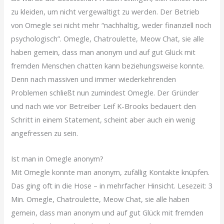
zu kleiden, um nicht vergewaltigt zu werden. Der Betrieb
von Omegle sei nicht mehr “nachhaltig, weder finanziell noch
psychologisch”. Omegle, Chatroulette, Meow Chat, sie alle
haben gemein, dass man anonym und auf gut Glück mit
fremden Menschen chatten kann beziehungsweise konnte.
Denn nach massiven und immer wiederkehrenden
Problemen schließt nun zumindest Omegle. Der Gründer
und nach wie vor Betreiber Leif K-Brooks bedauert den
Schritt in einem Statement, scheint aber auch ein wenig
angefressen zu sein.
Ist man in Omegle anonym?
Mit Omegle konnte man anonym, zufällig Kontakte knüpfen.
Das ging oft in die Hose – in mehrfacher Hinsicht. Lesezeit: 3
Min. Omegle, Chatroulette, Meow Chat, sie alle haben
gemein, dass man anonym und auf gut Glück mit fremden