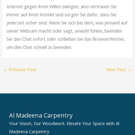
Internet gegen Ihren Willen zwingen, also vertrauen Sie
immer auf Ihren Instinkt und sorgen Sie dafür, dass Sie
jederzeit sicher sind. Wenn Sie sich bei dem, was jemand auf
seiner Webcam macht oder sagt, unwohl fühlen, beenden
Sie den Chat sofort oder schließen Sie das Browserfenster,
um den Chat schnell zu beenden.
←
Previous Post
Next Post
→
Al Madeena Carpentry
Your Vision, Our Woodwork. Elevate Your Space with Al
Madeena Carpentry