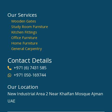
Our Services
Wooden Gates
Study Room Furniture
Kitchen Fittings
Office Furniture
Home Furniture
General Carpentry
Contact Details
+971 (6) 7431 585
+971 050-169744
Our Location
New Industrial Area 2 Near Khalfan Mosque Ajman
UAE