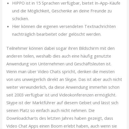
HIPPO ist in 15 Sprachen verfügbar, bietet In-App-Käufe
und die Möglichkeit, Geschenke an deine Freunde zu
schicken.
Hier können die eigenen versendeten Textnachrichten
nachträglich bearbeitet oder gelöscht werden.
Teilnehmer können dabei sogar ihren Bildschirm mit den
anderen teilen, weshalb dies auch eine häufig genutzte
Anwendung von Unternehmen und Geschäftsleuten ist.
Wenn man über Video Chats spricht, denken die meisten
von uns unweigerlich direkt an Skype. Das ist aber auch nicht
weiter verwunderlich, da diese Anwendung immerhin schon
seit 2003 verfügbar ist und Videokonferenzen ermöglicht.
Skype ist der Marktführer auf diesem Gebiet und lässt sich
seinen Platz so einfach auch nicht nehmen. Die
Downloadcharts des letzten Jahres haben gezeigt, dass
Video Chat Apps einen Boom erlebt haben, auch wenn sie