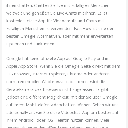
ihnen chatten. Chatten Sie live mit zufälligen Menschen
weltweit und genießen Sie Live-Chats mit ihnen. Es ist
kostenlos, diese App für Videoanrufe und Chats mit
zufälligen Menschen zu verwenden. FaceFlow ist eine der
besten Omegle-Alternativen, aber mit mehr erweiterten
Optionen und Funktionen.
Omegle hat keine offizielle App auf Google Play und im
Apple App Store. Wenn Sie die Omegle-Seite direkt mit dem
UC-Browser, Internet Explorer, Chrome oder anderen
normalen mobilen Webbrowsern besuchen, wird die
Gerätekamera des Browsers nicht zugelassen. Es gibt
jedoch eine different Möglichkeit, mit der Sie über Omegle
auf Ihrem Mobiltelefon videochatten können. Sehen wir uns
additionally an, wie Sie diese Videochat-App am besten auf
Ihrem Android- oder iOS-Telefon nutzen können. Viele
Persönlichkeiten des öffentlichen Lebens und beliebte