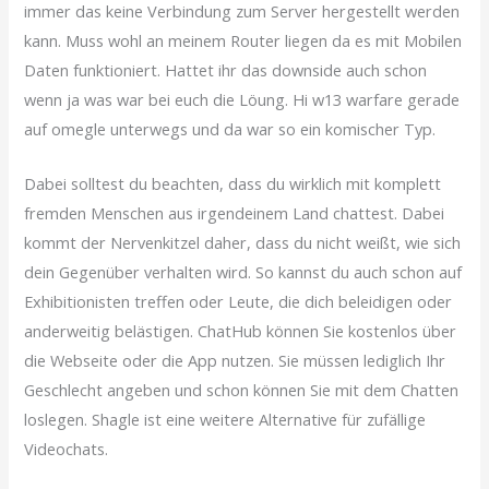
immer das keine Verbindung zum Server hergestellt werden
kann. Muss wohl an meinem Router liegen da es mit Mobilen
Daten funktioniert. Hattet ihr das downside auch schon
wenn ja was war bei euch die Löung. Hi w13 warfare gerade
auf omegle unterwegs und da war so ein komischer Typ.
Dabei solltest du beachten, dass du wirklich mit komplett
fremden Menschen aus irgendeinem Land chattest. Dabei
kommt der Nervenkitzel daher, dass du nicht weißt, wie sich
dein Gegenüber verhalten wird. So kannst du auch schon auf
Exhibitionisten treffen oder Leute, die dich beleidigen oder
anderweitig belästigen. ChatHub können Sie kostenlos über
die Webseite oder die App nutzen. Sie müssen lediglich Ihr
Geschlecht angeben und schon können Sie mit dem Chatten
loslegen. Shagle ist eine weitere Alternative für zufällige
Videochats.