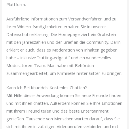
Plattform.
Ausführliche Informationen zum Versandverfahren und zu
Ihren Widerrufsmöglichkeiten erhalten Sie in unserer
Datenschutzerklärung. Die Homepage ziert ein Grabstein
mit den Jahreszahlen und der Brief an die Community. Darin
erklärt er auch, dass es Moderation von Inhalten gegeben
habe – inklusive “cutting-edge AI” und ein wundervolles
Moderatoren-Team. Man habe mit Behörden
zusammengearbeitet, um Kriminelle hinter Gitter zu bringen.
Kann Ich Bei Knuddels Kostenlos Chatten?
Mit Hilfe dieser Anwendung können Sie neue Freunde finden
und mit ihnen chatten. Außerdem können Sie Ihre Emotionen
mit Ihrem Freund teilen und das beste Entertainment
genießen. Tausende von Menschen warten darauf, dass Sie
sich mit ihnen in zufälligen Videoanrufen verbinden und mit