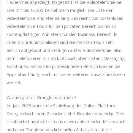
Teilnehmer angezeigt. Insgesamt ist die Videotelefonie bei
Line mit bis zu 200 Teilnehmern möglich. Die Liste der
Videotelefonie-Anbieter ist lang und reicht von kostenlosen
Videotelefonie Tools für den privaten Bereich bis hin zu
kostenpflichtigen Anbietern für den Business-Bereich. In
ihren Grundfunktionaliäten sind die meisten Tools sehr
ähnlich aufgebaut und verfügen außer Videotelefonie, also
dem Telefonieren mit Bild, oft auch über Instant Messaging
Funktionen. Gerade im professionellen Bereich können die
Apps aber häufig noch mit vielen weiteren Zusatzfunktionen
wie z.B.
Warum gibt es Omegle nicht mehr?
Im Jahr 2023 wurde die Schließung der Online-Plattform
Omegle durch ihren Gründer Leif K-Brooks notwendig. Dies
resultierte hauptsächlich aus einem anhaltenden Missbrauch
und einer Zunahme von kriminellen Aktivitäten auf der