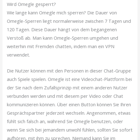
Wird Omegle gesperrt?
Wie lange kann Omegle mich sperren? Die Dauer von
Omegle-Sperren liegt normalerweise zwischen 7 Tagen und
120 Tagen. Diese Dauer hängt von dem begangenen
Verstoß ab. Man kann Omegle-Sperren umgehen und
weiterhin mit Fremden chatten, indem man ein VPN
verwendet.
Die Nutzer können mit den Personen in dieser Chat-Gruppe
auch Spiele spielen. Omegle ist eine Videochat-Plattform bei
der Sie nach dem Zufallsprinzip mit einem anderen Nutzer
verbunden werden und mit diesem per Video oder Chat
kommunizieren können. Über einen Button können Sie Ihren
Gesprächspartner jederzeit wechseln. Angenommen, etwas
fühlt sich falsch an, während Sie Omegle benutzen, oder
wenn Sie sich bei jemandem unwohl fühlen, sollten Sie sofort
aufhören, mit ihm zu sprechen. Niemand kann Sie im