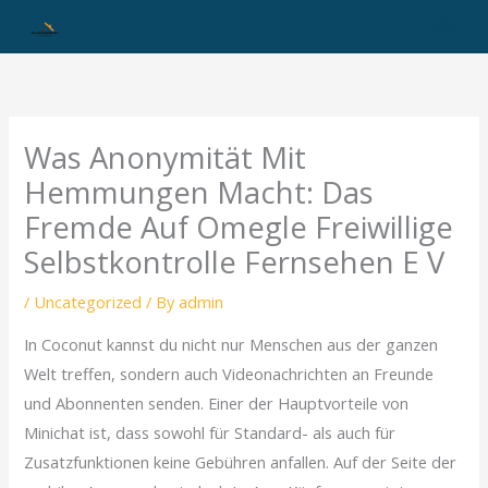
Skip
to
content
Was Anonymität Mit
Hemmungen Macht: Das
Fremde Auf Omegle Freiwillige
Selbstkontrolle Fernsehen E V
/
Uncategorized
/ By
admin
In Coconut kannst du nicht nur Menschen aus der ganzen
Welt treffen, sondern auch Videonachrichten an Freunde
und Abonnenten senden. Einer der Hauptvorteile von
Minichat ist, dass sowohl für Standard- als auch für
Zusatzfunktionen keine Gebühren anfallen. Auf der Seite der