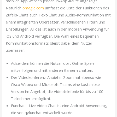
mobilen App werden jedoch In-App-Käufe angezeigt.
Natürlich
omagle.com
umfasst die Liste der Funktionen des
Zufalls-Chats auch Text-Chat und Audio-Kommunikation mit
einem integrierten Übersetzer, verschiedenen Filtern und
Einstellungen. All das ist auch in der mobilen Anwendung für
iOS und Android verfügbar. Die Wahl eines bequemen
Kommunikationsformats bleibt dabei dem Nutzer
überlassen.
Außerdem können die Nutzer dort Online-Spiele
mitverfolgen und mit anderen Gamern chatten.
Der Videokonferenz-Anbieter Zoom hat ebenso wie
Cisco Webex und Microsoft Teams eine kostenlose
Version im Angebot, die Videotelefonie für bis zu 100
Teilnehmer ermöglicht.
Funchat – Live Video Chat ist eine Android-Anwendung,
die von qyfunchat entwickelt wurde.