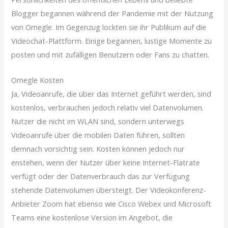
Blogger begannen während der Pandemie mit der Nutzung
von Omegle. Im Gegenzug lockten sie ihr Publikum auf die
Videochat-Plattform. Einige begannen, lustige Momente zu
posten und mit zufälligen Benutzern oder Fans zu chatten.
Omegle Kosten
Ja, Videoanrufe, die über das Internet geführt werden, sind
kostenlos, verbrauchen jedoch relativ viel Datenvolumen.
Nutzer die nicht im WLAN sind, sondern unterwegs
Videoanrufe über die mobilen Daten führen, sollten
demnach vorsichtig sein. Kosten können jedoch nur
enstehen, wenn der Nutzer über keine Internet-Flatrate
verfügt oder der Datenverbrauch das zur Verfügung
stehende Datenvolumen übersteigt. Der Videokonferenz-
Anbieter Zoom hat ebenso wie Cisco Webex und Microsoft
Teams eine kostenlose Version im Angebot, die