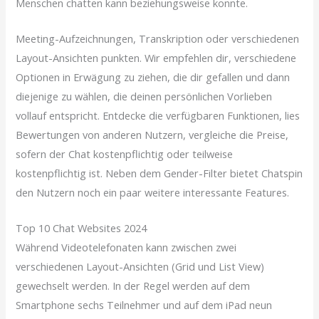
Menschen chatten kann beziehungsweise konnte.
Meeting-Aufzeichnungen, Transkription oder verschiedenen
Layout-Ansichten punkten. Wir empfehlen dir, verschiedene
Optionen in Erwägung zu ziehen, die dir gefallen und dann
diejenige zu wählen, die deinen persönlichen Vorlieben
vollauf entspricht. Entdecke die verfügbaren Funktionen, lies
Bewertungen von anderen Nutzern, vergleiche die Preise,
sofern der Chat kostenpflichtig oder teilweise
kostenpflichtig ist. Neben dem Gender-Filter bietet Chatspin
den Nutzern noch ein paar weitere interessante Features.
Top 10 Chat Websites 2024
Während Videotelefonaten kann zwischen zwei
verschiedenen Layout-Ansichten (Grid und List View)
gewechselt werden. In der Regel werden auf dem
Smartphone sechs Teilnehmer und auf dem iPad neun