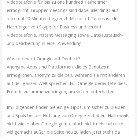
Videotelefonie für bis zu one hundred Teilnehmer
ermöglicht. Gruppenmeetings sind dabei allerdings auf
maximal 40 Minuten begrenzt. Microsoft Teams ist der
Nachfolger von Skype for Business und vereint
Videotelefonie, Instant Messaging sowie Dateiaustausch-
und bearbeitung in einer Anwendung.
Was bedeutet Omegle auf Deutsch?
Anonyme Apps sind Plattformen, die es Benutzern
ermöglichen, anonym zu bleiben, während sie mit anderen
auf der ganzen Welt sprechen. Für Omegle bedeutete dies,
Fremde zusammenzubringen, um sich zu unterhalten.
Im Folgenden finden Sie einige Tipps, um sicher zu bleiben
und Spaß bei der Nutzung von Omegle zu haben. Hallo weiß
nicht wieso aber Omegle geht einfach nichtmehr hab nicht
viel gemacht außer die Seite neu zu laden jetzt steht da