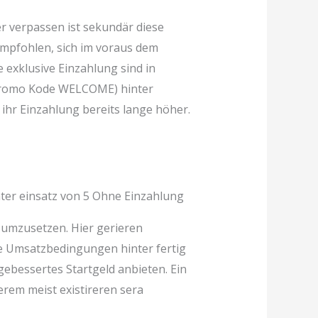
r verpassen ist sekundär diese
empfohlen, sich im voraus dem
 exklusive Einzahlung sind in
 Promo Kode WELCOME) hinter
 ihr Einzahlung bereits lange höher.
 umzusetzen. Hier gerieren
se Umsatzbedingungen hinter fertig
gebessertes Startgeld anbieten. Ein
rem meist existireren sera