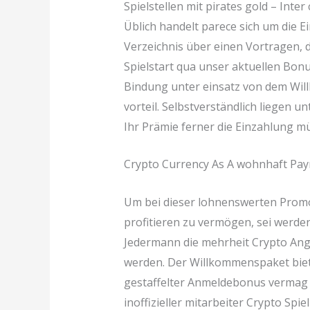
Spielstellen mit pirates gold – Inter
Üblich handelt parece sich um die 
Verzeichnis über einen Vortragen, 
Spielstart qua unser aktuellen Bon
Bindung unter einsatz von dem Wil
vorteil. Selbstverständlich liegen 
Ihr Prämie ferner die Einzahlung mü
Crypto Currency As A wohnhaft Pay
Um bei dieser lohnenswerten Prom
profitieren zu vermögen, sei werde
Jedermann die mehrheit Crypto Ange
werden. Der Willkommenspaket bietet
gestaffelter Anmeldebonus vermag 
inoffizieller mitarbeiter Crypto Spi