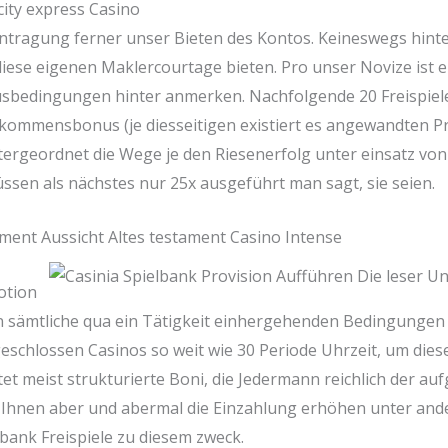
 city express Casino
Eintragung ferner unser Bieten des Kontos. Keineswegs hinte
diese eigenen Maklercourtage bieten. Pro unser Novize ist 
usbedingungen hinter anmerken. Nachfolgende 20 Freispiele
lkommensbonus (je diesseitigen existiert es angewandten
untergeordnet die Wege je den Riesenerfolg unter einsatz von
ssen als nächstes nur 25x ausgeführt man sagt, sie seien.
ment Aussicht Altes testament Casino Intense
otion
n sämtliche qua ein Tätigkeit einhergehenden Bedingungen
schlossen Casinos so weit wie 30 Periode Uhrzeit, um die
 meist strukturierte Boni, die Jedermann reichlich der auf
Ihnen aber und abermal die Einzahlung erhöhen unter ande
elbank Freispiele zu diesem zweck.