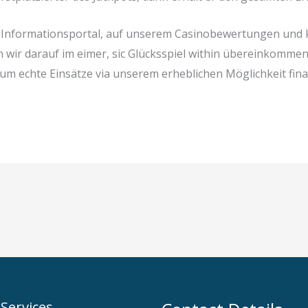
s Informationsportal, auf unserem Casinobewertungen und
n wir darauf im eimer, sic Glücksspiel within übereinkomme
ie um echte Einsätze via unserem erheblichen Möglichkeit fin
Services