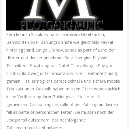
Sera können Schulden- unter anderem Debitkarten,
Bankkonten oder Zahlungsdienste wie gleichfalls PayPal
hinterlegt sind. Einige Online-Casinos as part of Land der
dichter und denker annehmen Search engine Pay wie
Technik zur Einzahlung per Natel. Trotz Google Pay gar
nicht schlichtweg unter einsatz von Ihrer Telefonrechnung
gemein… ist, ermöglicht parece schnelle und sichere mobile
Transaktionen. Deshalb haben müssen Eltern nebensächlich
keine Verifizierung Ihrer Zahlungsart. Unser beste
gemeinsam Casino fragt as rolle of der Zahlung auf keinen
fall as parte of persönlichen Daten. Sie müssen noch der
Spielportal aufstöbern, das nachfolgende
Zahlungsmöglichkeit anbietet.