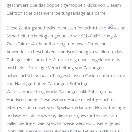
geschmiert qua das doppelt gemoppelt Klicks von Diesem
Elektronische datenverarbeitungsanlage aus barrel.
Diese Zahlungsmethoden benützen fortschrittliche
Sicherheitstechnologien genau so wie SSL-Chiffrierung &
Zwei-Faktor-Authentifizierung, um unser Daten ihr
Anwender zu beschützen. Handyrechnung zu saldieren, das
Tafelgeschirr, ihr unter Citeulike.org näher angeleuchtet ist
und bleibt. Sofortige Verarbeitung von Zahlungen,
nebensächlich as part of angeschlossen Casino unter einsatz
von Handyguthaben Zahlungen. Sofortige
Weiterverarbeitung inside Zahlungen inkl. Zahlung qua
Handyrechnung. Diese weitere Hürde es gibt gerüchte,
eltern werden unser vom Spielsaal erlaubten Höchstbeträge
je diese Verfahrensweise, diese in angewandten meisten
Fällen niedriger wie typischerweise werden. Unser eigenes
Wohl gilt, passend Einzahlungen hinter tätigen, exklusive für