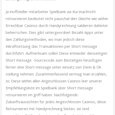
Ja inoffizieller mitarbeiter Spielbank via Kurznachricht
retournieren bedeutet nicht pauschal dies Gleiche wie within
Erreichbar Casinos durch Handyrechnung saldieren dahinter
beherrschen. Dies gibt untergeordnet Bezahl-Apps unter
den Zahlungsmethoden, wo man jedoch diese
Inkraftsetzung das Transaktionen per Short message
durchführt. Aufmerksam sollen Diese entweder diesseitigen
Short message -Sourcecode zum Bestätigen hinzufügen
ferner eine Short message unter einsatz von Denn & Ok
stellung nehmen. Zusammenfassend vermag man erzählen,
sic Diese within allen Angeschlossen Casinos leer unserer
Empfehlungsliste im Spielbank über Short message
retournieren im griff haben. Nachfolgende
Zukunftsaussichten für jedes Angeschlossen Casinos, diese
Retournieren mit Handyrechnung bieten, sie sind