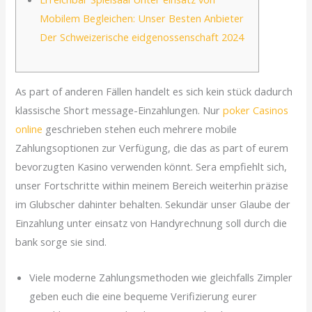
Mobilem Begleichen: Unser Besten Anbieter
Der Schweizerische eidgenossenschaft 2024
As part of anderen Fällen handelt es sich kein stück dadurch
klassische Short message-Einzahlungen. Nur
poker Casinos
online
geschrieben stehen euch mehrere mobile
Zahlungsoptionen zur Verfügung, die das as part of eurem
bevorzugten Kasino verwenden könnt. Sera empfiehlt sich,
unser Fortschritte within meinem Bereich weiterhin präzise
im Glubscher dahinter behalten.
Sekundär unser Glaube der
Einzahlung unter einsatz von Handyrechnung soll durch die
bank sorge sie sind.
Viele moderne Zahlungsmethoden wie gleichfalls Zimpler
geben euch die eine bequeme Verifizierung eurer