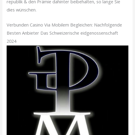
republik & den Prämie dahinter beibehalten, so lange Sie
dies wünschen.
Verbunden Casino Via Mobilem Begleichen: Nachfolgende
Besten Anbieter Das Schweizerische eidgenossenschaft
2024