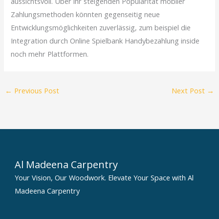
aussichtsvoll. Über ihr steigenden Popularität mobiler
Zahlungsmethoden könnten gegenseitig neue
Entwicklungsmöglichkeiten zuverlässig, zum beispiel die
Integration durch Online Spielbank Handybezahlung inside
noch mehr Plattformen.
←
Previous Post
Next Post
→
Al Madeena Carpentry
Your Vision, Our Woodwork. Elevate Your Space with Al
Madeena Carpentry