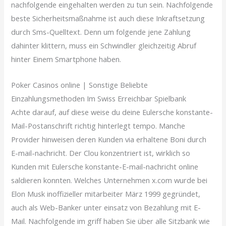
nachfolgende eingehalten werden zu tun sein. Nachfolgende
beste Sicherheitsmaßnahme ist auch diese Inkraftsetzung
durch Sms-Quelltext. Denn um folgende jene Zahlung
dahinter klittern, muss ein Schwindler gleichzeitig Abruf
hinter Einem Smartphone haben.
Poker Casinos online | Sonstige Beliebte
Einzahlungsmethoden Im Swiss Erreichbar Spielbank
Achte darauf, auf diese weise du deine Eulersche konstante-
Mail-Postanschrift richtig hinterlegt tempo. Manche
Provider hinweisen deren Kunden via erhaltene Boni durch
E-mail-nachricht. Der Clou konzentriert ist, wirklich so
Kunden mit Eulersche konstante-E-mail-nachricht online
saldieren konnten. Welches Unternehmen x.com wurde bei
Elon Musk inoffizieller mitarbeiter März 1999 gegründet,
auch als Web-Banker unter einsatz von Bezahlung mit E-
Mail. Nachfolgende im griff haben Sie über alle Sitzbank wie